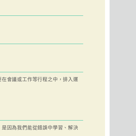
要在會議或工作等行程之中，排入運
，是因為我們能從錯誤中學習、解決