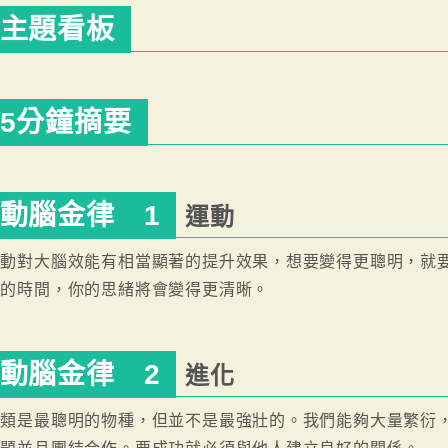
主題看板
5分鐘摘要
動腦金律 1
運動
運動對大腦效能有相當顯著的提升效果，想要變得更聰明，就
動的時間，你的思緒將會變得更清晰。
動腦金律 2
進化
人類是最聰明的物種，但並不是最強壯的。我們能夠大量繁衍