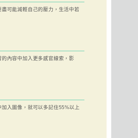
要盡可能減輕自己的壓力，生活中若
習的內容中加入更多感官線索，影
加入圖像，就可以多記住55%以上