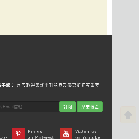
電子報：
每周取得最新出刊訊息及優惠折扣等重要
訂閱
歷史報區
Pin us
Watch us
book
on Pinterest
on Youtube