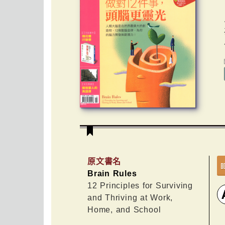
原文書名
Brain Rules
12 Principles for Surviving
and Thriving at Work,
Home, and School