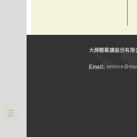
大師輕鬆讀股份有限
Email:
service@mas