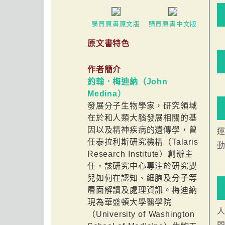
購買原書原文版
購買原書中文版
原文書特色
作者簡介
約翰．梅迪納（John
Medina）
發展分子生物學家，研究領域
在於和人類大腦發展相關的基
因以及精神疾病的遺傳學，曾
任泰拉利斯研究機構（Talaris
Research Institute）創辦主
任，該研究中心專注於研究嬰
兒如何在認知、細胞及分子等
層面解讀及處理資訊。梅迪納
現為華盛頓大學醫學院
（University of Washington