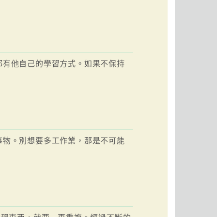
都有他自己的學習方式。如果不保持
事物。別想要多工作業，那是不可能