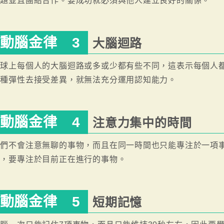
問題並且團結合作。要成功就必須與他人建立良好的關係。
動腦金律 3
大腦迴路
地球上每個人的大腦迴路或多或少都有些不同，這表示每個人
這種彈性去接受差異，就無法充分運用認知能力。
動腦金律 4
注意力集中的時間
我們不會注意無聊的事物，而且在同一時間也只能專注於一項
的，要專注於目前正在進行的事物。
動腦金律 5
短期記憶