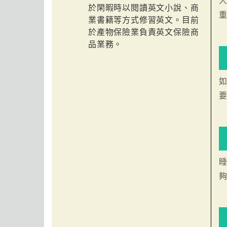
人
於閑暇時以閱讀英文小說、商
業書籍等方式修習英文。目前
於產物保險業負責英文保險商
品業務。