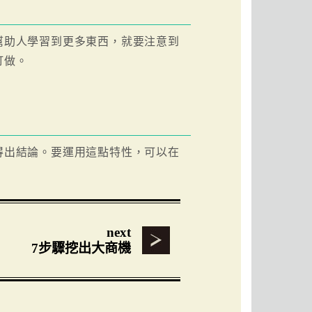
幫助人學習到更多東西，就要注意到
訂做。
得出結論。要運用這點特性，可以在
next
7步驟挖出大商機