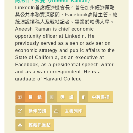
阿尼什．拉曼（Aneesh Raman）
LinkedIn首席經濟機會長。曾任加州經濟策略
與公共事務資深顧問、Facebook高階主管、總
統演說撰稿人及戰地記者。畢業於哈佛大學。
Aneesh Raman is chief economic
opportunity officer at LinkedIn. He
previously served as a senior adviser on
economic strategy and public affairs to the
State of California, as an executive at
Facebook, as a presidential speech writer,
and as a war correspondent. He is a
graduate of Harvard College
目 錄
導 讀
中英書摘
延伸閱讀
友善列印
輕鬆抓重點