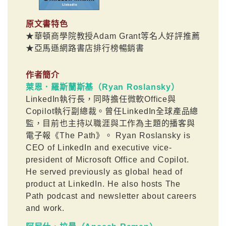
原文書特色
★華頓商學院教授Adam Grant等名人好評推薦
★亞馬遜網路書店排行榜暢銷書
作者簡介
萊恩．羅斯蘭斯基（Ryan Roslansky）
LinkedIn執行長，同時擔任微軟Office與
Copilot執行副總裁。曾任LinkedIn全球產品總
監，目前也主持以職涯與工作為主題的播客與
電子報《The Path》。 Ryan Roslansky is
CEO of LinkedIn and executive vice-
president of Microsoft Office and Copilot.
He served previously as global head of
product at LinkedIn. He also hosts The
Path podcast and newsletter about careers
and work.