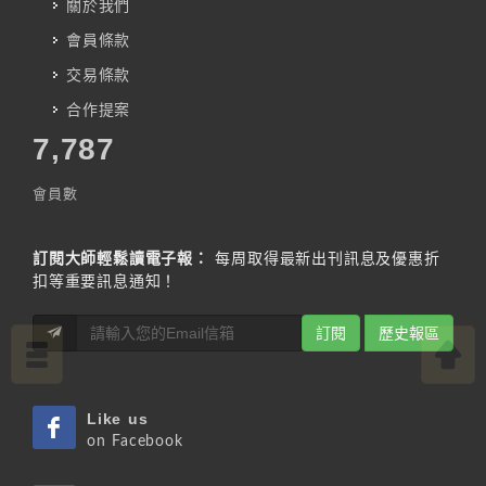
關於我們
會員條款
交易條款
合作提案
7,787
會員數
訂閱大師輕鬆讀電子報：
每周取得最新出刊訊息及優惠折
扣等重要訊息通知！
訂閱
歷史報區
Like us
on Facebook