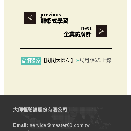
previous
龍蝦式學習
next
企業防腐計
【問問大師AI】
➤
試用版6/1上線
官網獨家
大師輕鬆讀股份有限公司
Email:
service@master60.com.tw