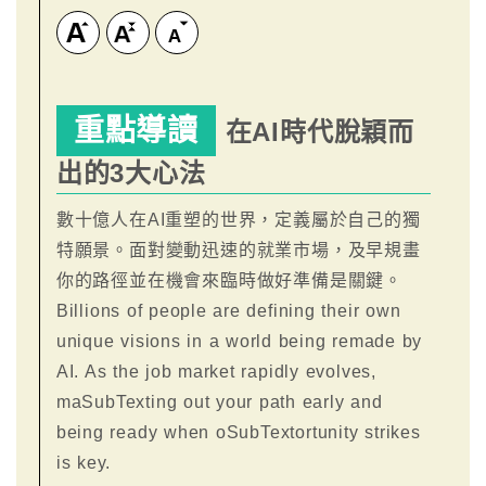
重點導讀
在AI時代脫穎而
出的3大心法
數十億人在AI重塑的世界，定義屬於自己的獨
特願景。面對變動迅速的就業市場，及早規畫
你的路徑並在機會來臨時做好準備是關鍵。
Billions of people are defining their own
unique visions in a world being remade by
AI. As the job market rapidly evolves,
maSubTexting out your path early and
being ready when oSubTextortunity strikes
is key.