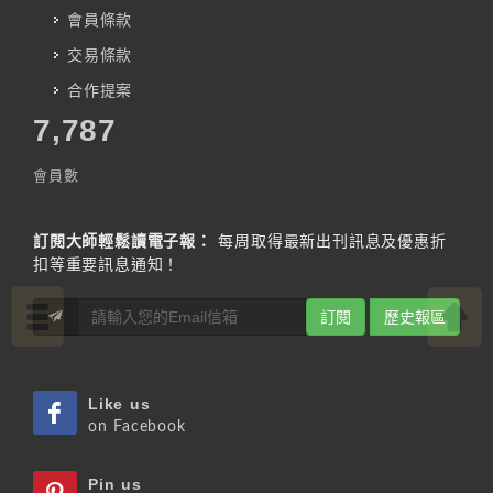
會員條款
交易條款
合作提案
7,787
會員數
訂閱大師輕鬆讀電子報：
每周取得最新出刊訊息及優惠折
扣等重要訊息通知！
訂閱
歷史報區
Like us
on Facebook
Pin us