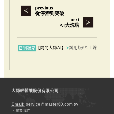
previous
從停滯到突破
next
AI大洗牌
【問問大師AI】
➤
試用版6/1上線
官網獨家
大師輕鬆讀股份有限公司
Email:
service@master60.com.tw
關於我們