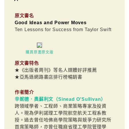
原文書名
Good Ideas and Power Moves
Ten Lessons for Success from Taylor Swift
購買原書原文版
原文書特色
★《出版者周刊》等名人媒體好評推薦
★亞馬遜網路書店排行榜暢銷書
作者簡介
辛妮德．奧蘇利文（Sinead O'Sullivan）
跨領域學者、工程師、商業策略專家及投資
人。現為伊利諾理工學院航空航天工程系教
授。過去曾任哈佛商學院策略與競爭力研究所
首席策略師，亦曾任職麻省理工學院管理學