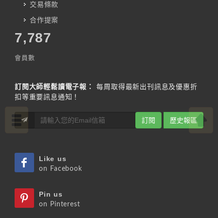
交易條款
合作提案
7,787
會員數
訂閱大師輕鬆讀電子報：
每周取得最新出刊訊息及優惠折
扣等重要訊息通知！
訂閱
歷史報區
Like us
on Facebook
Pin us
on Pinterest