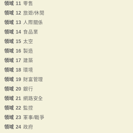
領域 11
零售
領域 12
旅遊/休閒
領域 13
人際關係
領域 14
食品業
領域 15
太空
領域 16
製造
領域 17
建築
領域 18
環境
領域 19
財富管理
領域 20
銀行
領域 21
網路安全
領域 22
監控
領域 23
軍事/戰爭
領域 24
政府