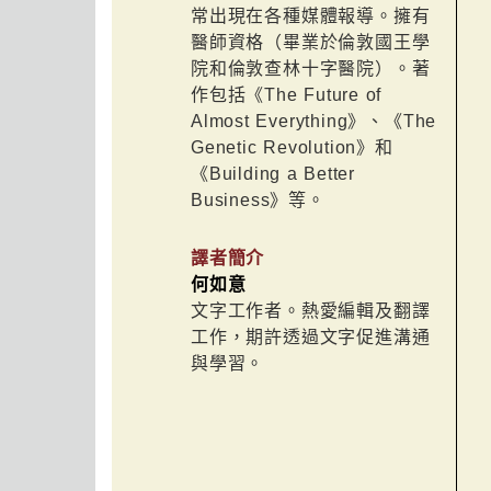
常出現在各種媒體報導。擁有
醫師資格（畢業於倫敦國王學
院和倫敦查林十字醫院）。著
作包括《The Future of
Almost Everything》、《The
Genetic Revolution》和
《Building a Better
Business》等。
譯者簡介
何如意
文字工作者。熱愛編輯及翻譯
工作，期許透過文字促進溝通
與學習。