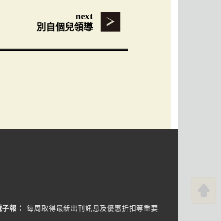
next
別自個兒領導
電子報：
每周取得最新出刊訊息及優惠折扣等重要