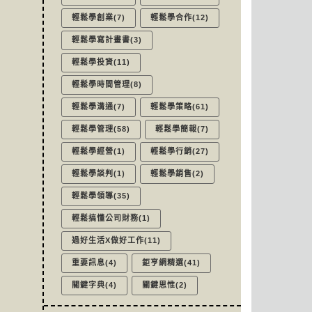
輕鬆學創業(7)
輕鬆學合作(12)
輕鬆學寫計畫書(3)
輕鬆學投資(11)
輕鬆學時間管理(8)
輕鬆學溝通(7)
輕鬆學策略(61)
輕鬆學管理(58)
輕鬆學簡報(7)
輕鬆學經營(1)
輕鬆學行銷(27)
輕鬆學談判(1)
輕鬆學銷售(2)
輕鬆學領導(35)
輕鬆搞懂公司財務(1)
過好生活X做好工作(11)
重要訊息(4)
鉅亨網精選(41)
關鍵字典(4)
關鍵思惟(2)