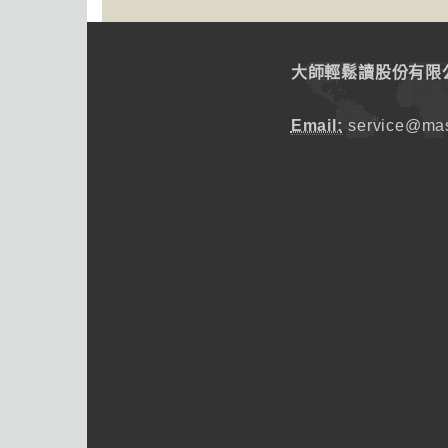
大師輕鬆讀股份有限
Email:
service@mas